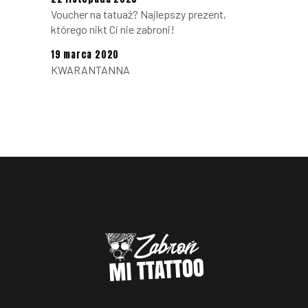
Voucher na tatuaż? Najlepszy prezent,
którego nikt Ci nie zabroni!
19 marca 2020
KWARANTANNA