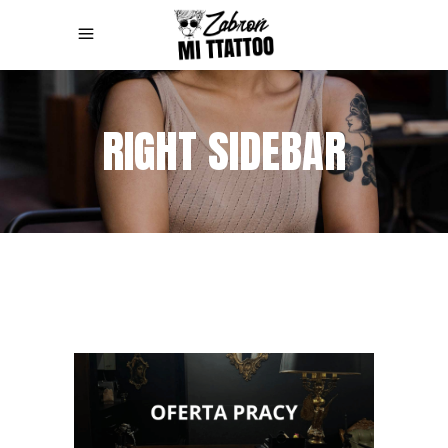
RIGHT SIDEBAR