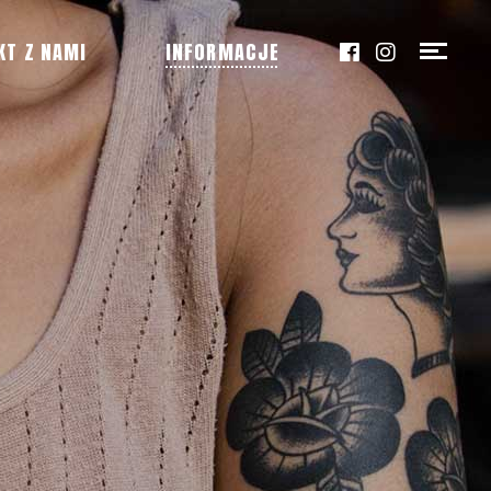
KT Z NAMI
INFORMACJE