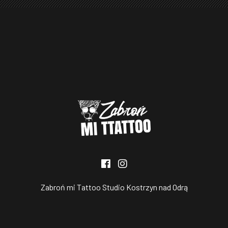
Zabroń mi Tattoo Studio Kostrzyn nad Odrą