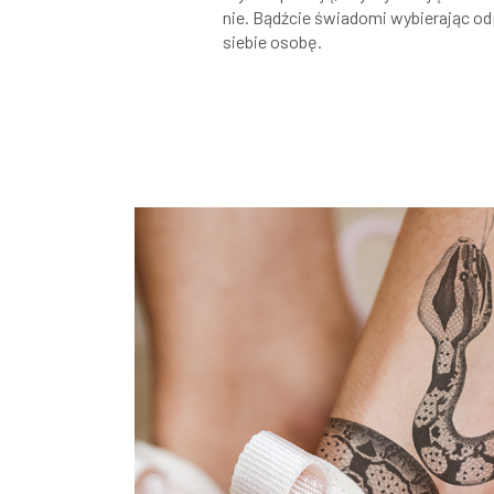
nie. Bądźcie świadomi wybierając od
siebie osobę.