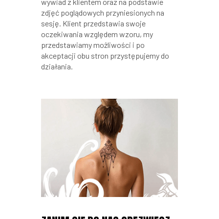
wywiad z klientem oraz na podstawie
zdjęć poglądowych przyniesionych na
sesję. Klient przedstawia swoje
oczekiwania względem wzoru, my
przedstawiamy możliwości i po
akceptacji obu stron przystępujemy do
działania.