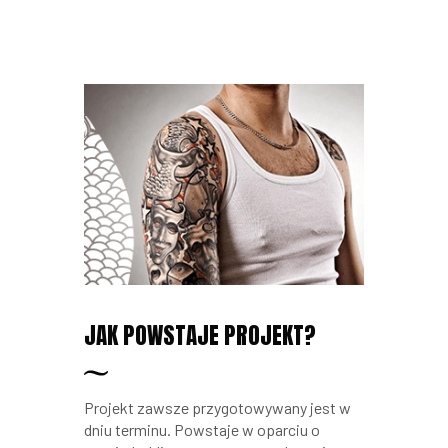
JAK POWSTAJE PROJEKT?
Projekt zawsze przygotowywany jest w
dniu terminu. Powstaje w oparciu o