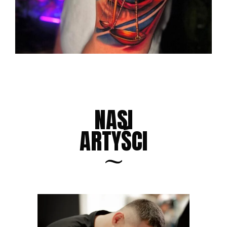
NASI
ARTYŚCI