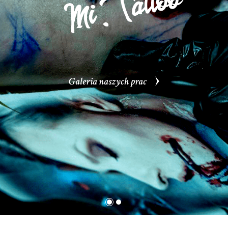
Galeria naszych prac
Galeria naszych prac