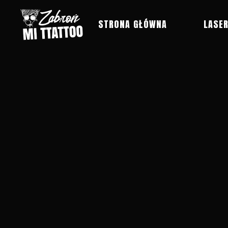
STRONA GŁÓWNA
LASE