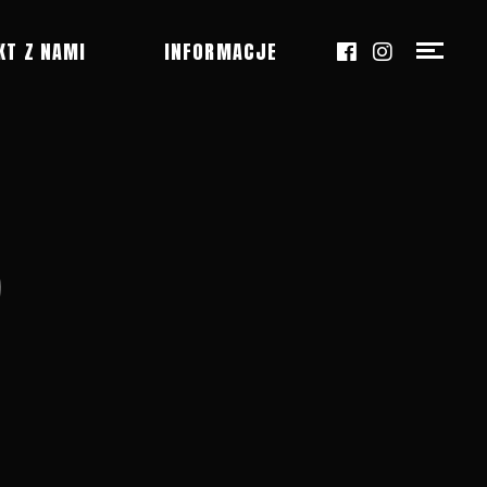
KT Z NAMI
INFORMACJE
5