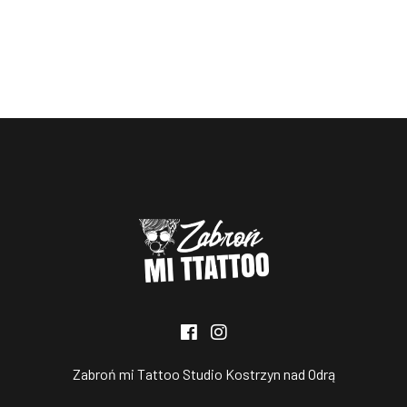
Zabroń mi Tattoo Studio Kostrzyn nad Odrą