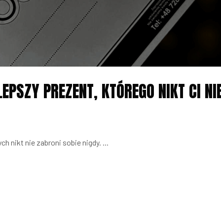
EPSZY PREZENT, KTÓREGO NIKT CI NI
ch nikt nie zabroni sobie nigdy.