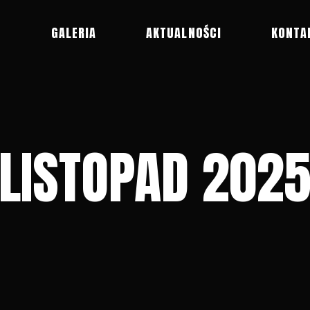
R
GALERIA
AKTUALNOŚCI
KONTA
LISTOPAD 202