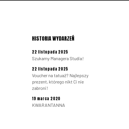
HISTORIA WYDARZEŃ
22 listopada 2025
Szukamy Managera Studia!
22 listopada 2025
Voucher na tatuaż? Najlepszy
prezent, którego nikt Ci nie
zabroni!
19 marca 2020
KWARANTANNA