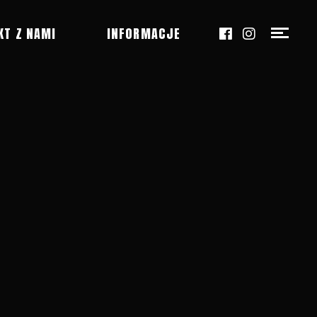
KT Z NAMI
INFORMACJE