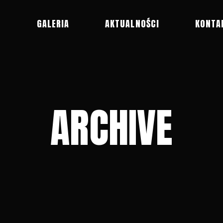
R
GALERIA
AKTUALNOŚCI
KONTA
ARCHIVE