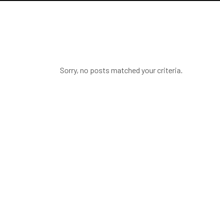
Sorry, no posts matched your criteria.