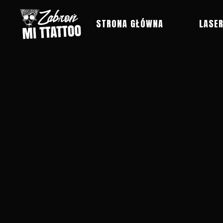
STRONA GŁÓWNA
LASE