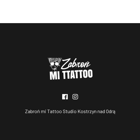
Zabroń mi Tattoo Studio Kostrzyn nad Odrą