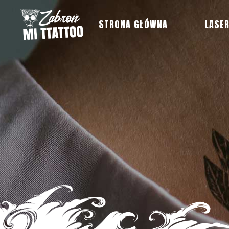
STRONA GŁÓWNA
LASE