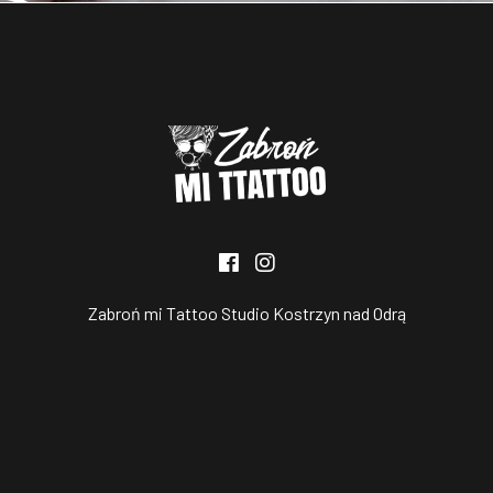
Zabroń mi Tattoo Studio Kostrzyn nad Odrą