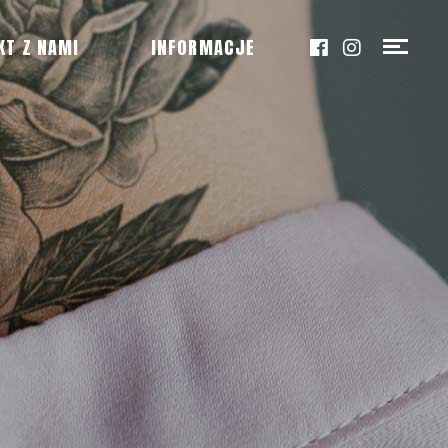
KT Z NAMI
INFORMACJE