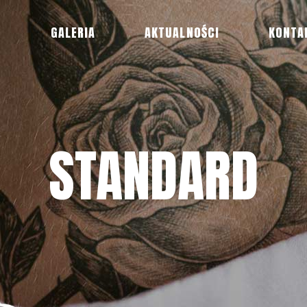
R
GALERIA
AKTUALNOŚCI
KONTA
STANDARD