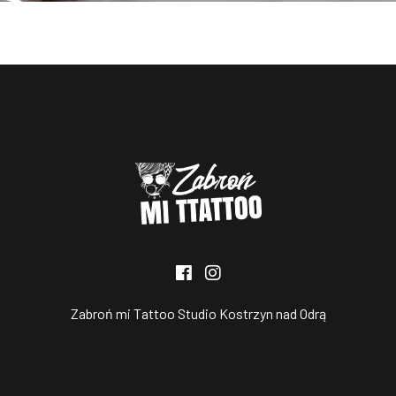
Zabroń mi Tattoo Studio Kostrzyn nad Odrą