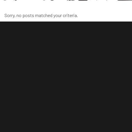
Sorry, no posts matched your criteria.