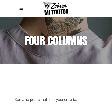
FOUR COLUMNS
Sorry, no posts matched your criteria.