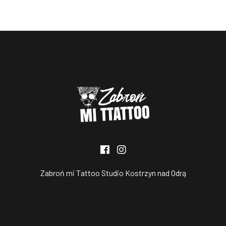
Zabroń mi Tattoo Studio Kostrzyn nad Odrą